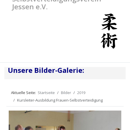
Jessen e.V.
Unsere Bilder-Galerie:
Aktuelle Seite:
Startseite
Bilder
2019
Kursleiter-Ausbildung Frauen-Selbstverteidigung