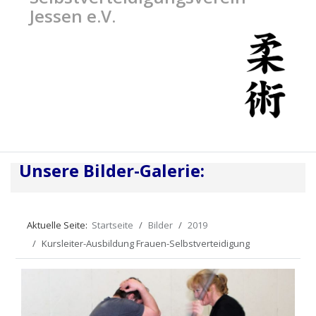
Jessen e.V.
Unsere Bilder-Galerie:
Aktuelle Seite:
Startseite
Bilder
2019
Kursleiter-Ausbildung Frauen-Selbstverteidigung