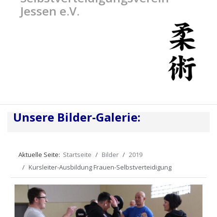
Jessen e.V.
Unsere Bilder-Galerie:
Aktuelle Seite:
Startseite
Bilder
2019
Kursleiter-Ausbildung Frauen-Selbstverteidigung