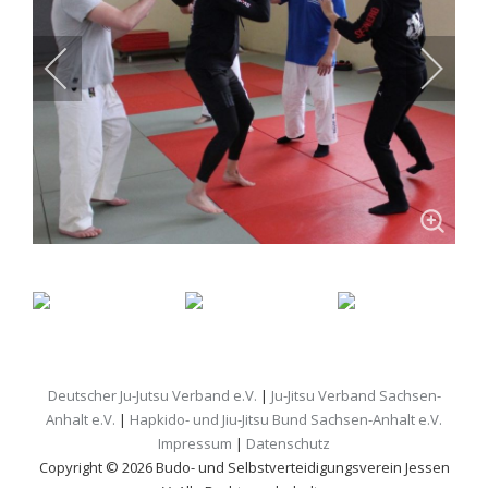
Deutscher Ju-Jutsu Verband e.V.
|
Ju-Jitsu Verband Sachsen-
Anhalt e.V.
|
Hapkido- und Jiu-Jitsu Bund Sachsen-Anhalt e.V.
Impressum
|
Datenschutz
Copyright © 2026 Budo- und Selbstverteidigungsverein Jessen