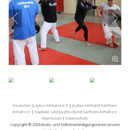
Deutscher Ju-Jutsu Verband e.V.
|
Ju-Jitsu Verband Sachsen-
Anhalt e.V.
|
Hapkido- und Jiu-Jitsu Bund Sachsen-Anhalt e.V.
Impressum
|
Datenschutz
Copyright © 2026 Budo- und Selbstverteidigungsverein Jessen