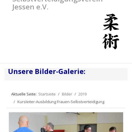
Jessen e.V.
Unsere Bilder-Galerie:
Aktuelle Seite:
Startseite
Bilder
2019
Kursleiter-Ausbildung Frauen-Selbstverteidigung