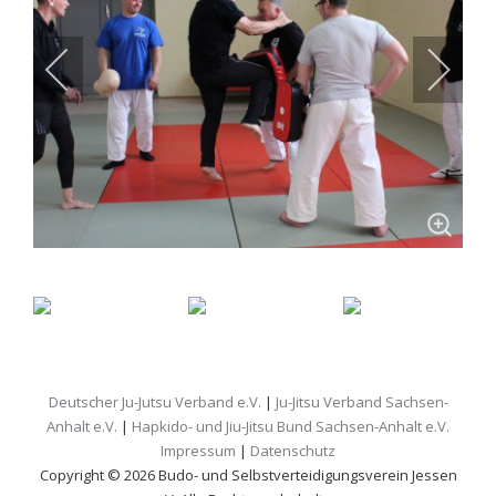
Deutscher Ju-Jutsu Verband e.V.
|
Ju-Jitsu Verband Sachsen-
Anhalt e.V.
|
Hapkido- und Jiu-Jitsu Bund Sachsen-Anhalt e.V.
Impressum
|
Datenschutz
Copyright © 2026 Budo- und Selbstverteidigungsverein Jessen