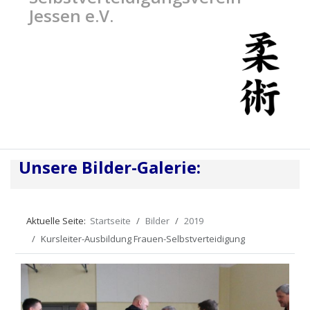
Jessen e.V.
Unsere Bilder-Galerie:
Aktuelle Seite:
Startseite
Bilder
2019
Kursleiter-Ausbildung Frauen-Selbstverteidigung