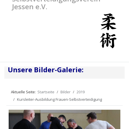
Jessen e.V.
Unsere Bilder-Galerie:
Aktuelle Seite:
Startseite
Bilder
2019
Kursleiter-Ausbildung Frauen-Selbstverteidigung