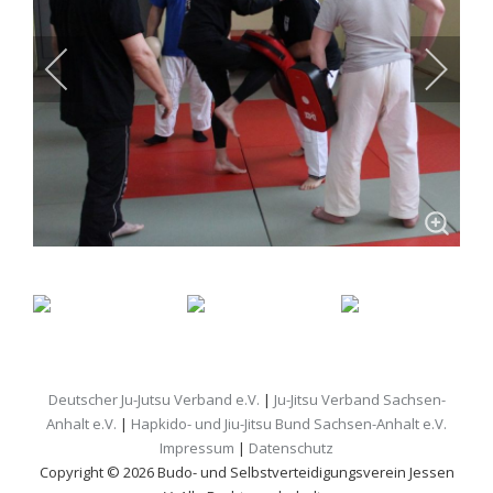
Deutscher Ju-Jutsu Verband e.V.
|
Ju-Jitsu Verband Sachsen-
Anhalt e.V.
|
Hapkido- und Jiu-Jitsu Bund Sachsen-Anhalt e.V.
Impressum
|
Datenschutz
Copyright © 2026 Budo- und Selbstverteidigungsverein Jessen